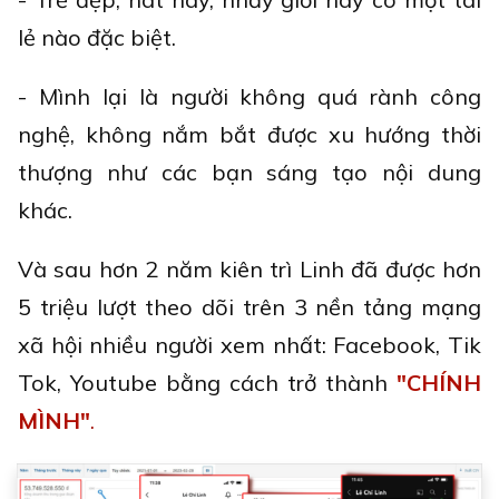
lẻ nào đặc biệt.
- Mình lại là người không quá rành công
nghệ, không nắm bắt được xu hướng thời
thượng như các bạn sáng tạo nội dung
khác.
Và sau hơn 2 năm kiên trì Linh đã được hơn
5 triệu lượt theo dõi trên 3 nền tảng mạng
xã hội nhiều người xem nhất: Facebook, Tik
Tok, Youtube bằng cách trở thành
"CHÍNH
MÌNH"
.