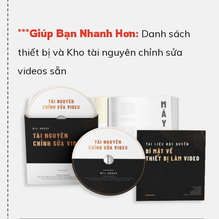
***Giúp Bạn Nhanh Hơn:
Danh sách
thiết bị và Kho tài nguyên chỉnh sửa
videos sẵn