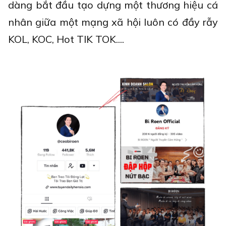
dàng bắt đầu tạo dựng một thương hiệu cá
nhân giữa một mạng xã hội luôn có đầy rẫy
KOL, KOC, Hot TIK TOK....