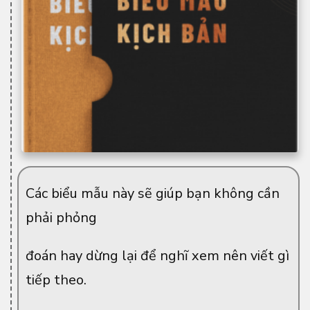
Các biểu mẫu này sẽ giúp bạn không cần
phải phỏng
đoán hay dừng lại để nghĩ xem nên viết gì
tiếp theo.