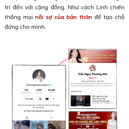
trị đến với cộng đồng. Như cách Linh chiến
thắng mọi
nỗi sợ của bản thân
để tạo chỗ
đứng cho mình.