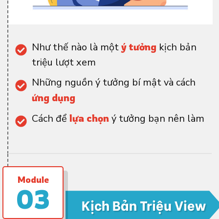
Như thế nào là một
ý tưởng
kịch bản
triệu lượt xem
Những nguồn ý tưởng bí mật và cách
ứng dụng
Cách để
lựa chọn
ý tưởng bạn nên làm
Module
03
Kịch Bản Triệu View