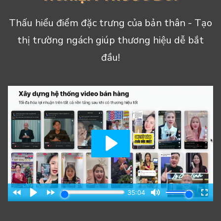
Thấu hiểu điểm đặc trưng của bản thân - Tạo
thị trường ngách giúp thương hiệu dễ bắt
đầu!