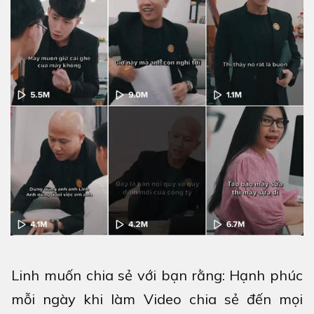
Linh muốn chia sẻ với bạn rằng: Hạnh phúc
mỗi ngày khi làm Video chia sẻ đến mọi