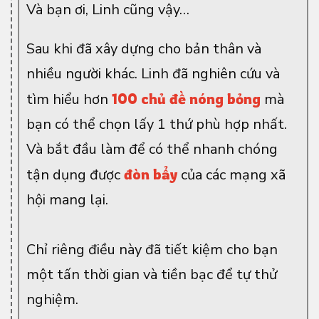
Và bạn ơi,
Linh cũng vậy…
Sau khi đã xây dựng cho bản thân và
nhiều người khác. Linh đã nghiên cứu và
tìm hiểu hơn
100 chủ đề nóng bỏng
mà
bạn có thể chọn lấy 1 thứ phù hợp nhất.
Và bắt đầu làm để có thể nhanh chóng
tận dụng được
đòn bẩy
của các mạng xã
hội mang lại.
Chỉ riêng điều này đã tiết kiệm cho bạn
một tấn thời gian và tiền bạc để tự thử
nghiệm.